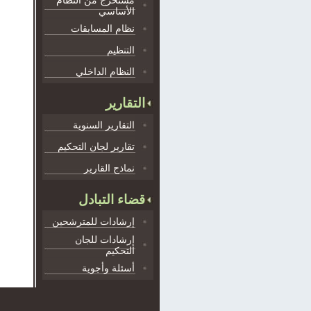
مستخرج من النظام
الأساسي
نظام المسابقات
التنظيم
النظام الداخلي
التقارير
التقارير السنوية
تقارير لجان التحكيم
نماذج القارير
قضاء التبادل
إرشادات للمترشحين
إرشادات للجان
التحكيم
أسئلة وأجوية