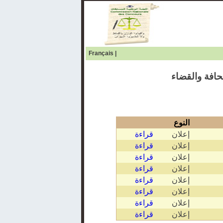
Français
|
النوع
إعلان
قراءة
إعلان
قراءة
إعلان
قراءة
إعلان
قراءة
إعلان
قراءة
إعلان
قراءة
إعلان
قراءة
إعلان
قراءة