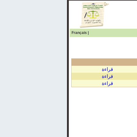
Français
|
قراءة
قراءة
قراءة