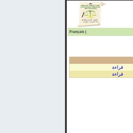
Français
|
قراءة
قراءة