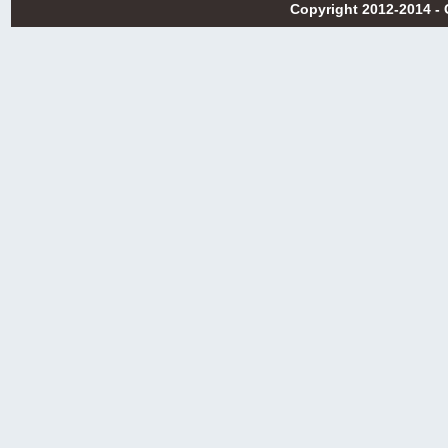
Copyright 2012-2014 -