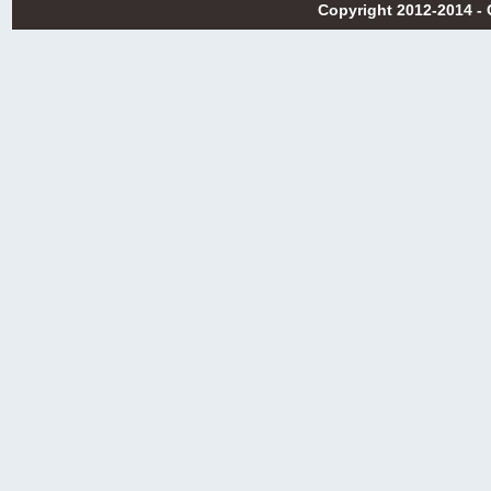
Copyright 2012-2014 -