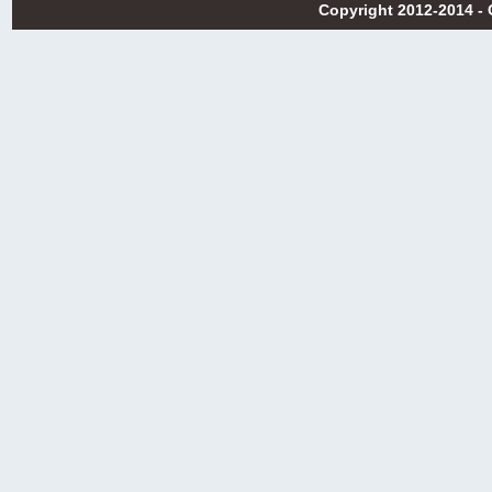
Copyright 2012-2014 -