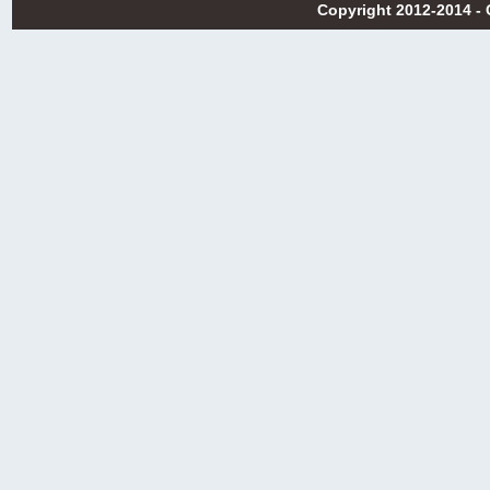
Copyright 2012-2014 -