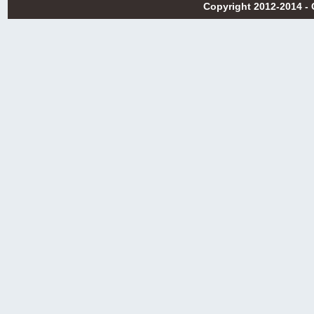
Copyright 2012-2014 -