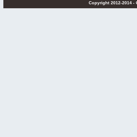
Copyright 2012-2014 -